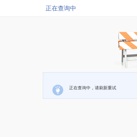
正在查询中
正在查询中，请刷新重试