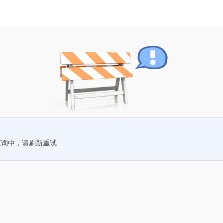
查询中，请刷新重试