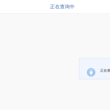
正在查询中
正在