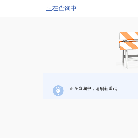
正在查询中
正在查询中，请刷新重试